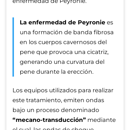
enfermedad de Peyronie.
La enfermedad de Peyronie
es
una formación de banda fibrosa
en los cuerpos cavernosos del
pene que provoca una cicatriz,
generando una curvatura del
pene durante la erección.
Los equipos utilizados para realizar
este tratamiento, emiten ondas
bajo un proceso denominado
“mecano-transducción”
mediante
el cual, las ondas de choque,