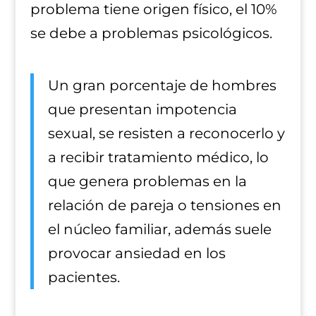
problema tiene origen físico, el 10%
se debe a problemas psicológicos.
Un gran porcentaje de hombres
que presentan impotencia
sexual, se resisten a reconocerlo y
a recibir tratamiento médico, lo
que genera problemas en la
relación de pareja o tensiones en
el núcleo familiar, además suele
provocar ansiedad en los
pacientes.