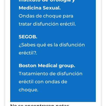
Medicina Sexual.
Ondas de choque para
tratar disfunción eréctil.
SEGOB.
¿Sabes qué es la disfunción
eréctil?.
Boston Medical group.
Tratamiento de disfunción
eréctil con ondas de
choque.