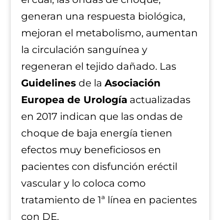
generan una respuesta biológica,
mejoran el metabolismo, aumentan
la circulación sanguínea y
regeneran el tejido dañado. Las
Guidelines
de la
Asociación
Europea de Urología
actualizadas
en 2017 indican que las ondas de
choque de baja energía tienen
efectos muy beneficiosos en
pacientes con disfunción eréctil
vascular y lo coloca como
tratamiento de 1ª línea en pacientes
con DE.