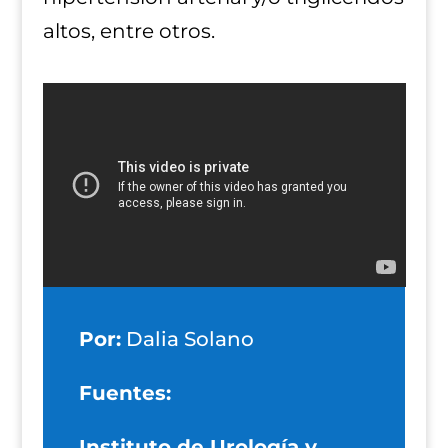
altos, entre otros.
Por:
Dalia Solano
Fuentes:
Instituto de Urología y