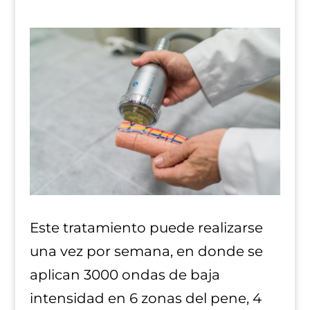
Este tratamiento puede realizarse
una vez por semana, en donde se
aplican 3000 ondas de baja
intensidad en 6 zonas del pene, 4