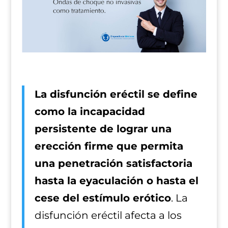
La disfunción eréctil se define
como la incapacidad
persistente de lograr una
erección firme que permita
una penetración satisfactoria
hasta la eyaculación o hasta el
cese del estímulo erótico
. La
disfunción eréctil afecta a los