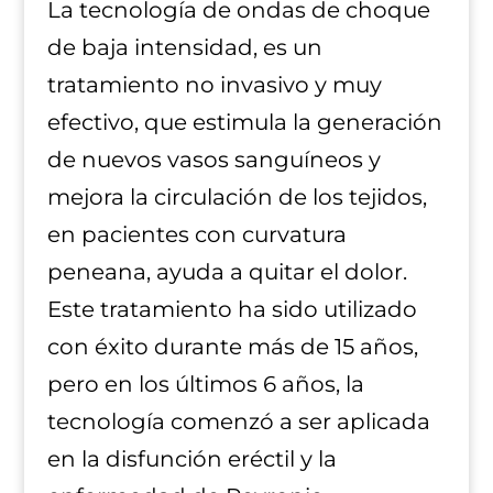
La tecnología de ondas de choque
de baja intensidad, es un
tratamiento no invasivo y muy
efectivo, que estimula la generación
de nuevos vasos sanguíneos y
mejora la circulación de los tejidos,
en pacientes con curvatura
peneana, ayuda a quitar el dolor.
Este tratamiento ha sido utilizado
con éxito durante más de 15 años,
pero en los últimos 6 años, la
tecnología comenzó a ser aplicada
en la disfunción eréctil y la