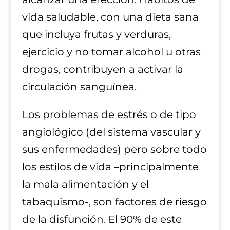
vida saludable, con una dieta sana
que incluya frutas y verduras,
ejercicio y no tomar alcohol u otras
drogas, contribuyen a activar la
circulación sanguínea.
Los problemas de estrés o de tipo
angiológico (del sistema vascular y
sus enfermedades) pero sobre todo
los estilos de vida –principalmente
la mala alimentación y el
tabaquismo-, son factores de riesgo
de la disfunción. El 90% de este