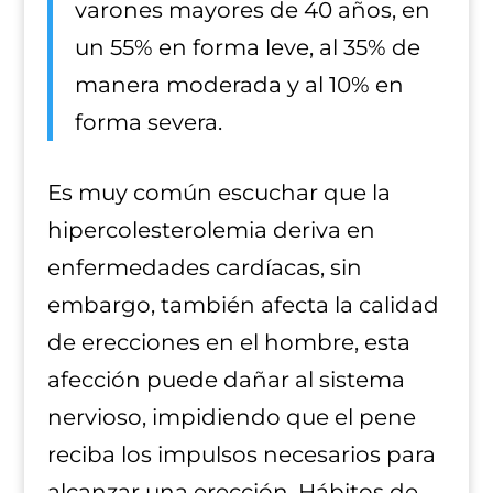
varones mayores de 40 años, en
un 55% en forma leve, al 35% de
manera moderada y al 10% en
forma severa.
Es muy común escuchar que la
hipercolesterolemia deriva en
enfermedades cardíacas, sin
embargo, también afecta la calidad
de erecciones en el hombre, esta
afección puede dañar al sistema
nervioso, impidiendo que el pene
reciba los impulsos necesarios para
alcanzar una erección. Hábitos de