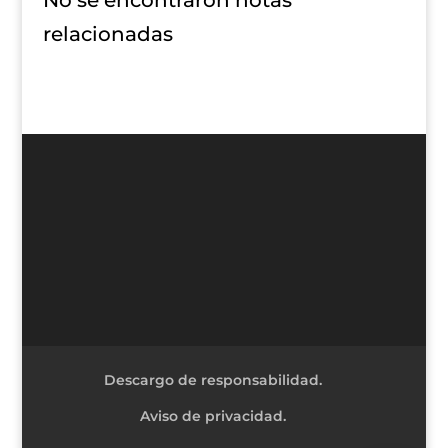
No se encontraron notas
relacionadas
Descargo de responsabilidad.
Aviso de privacidad.