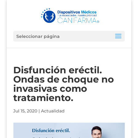
Seleccionar página
Disfunción eréctil.
Ondas de choque no
invasivas como
tratamiento.
Jul 15, 2020
|
Actualidad