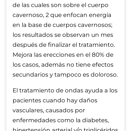
de las cuales son sobre el cuerpo
cavernoso, 2 que enfocan energía
en la base de cuerpos cavernosos;
los resultados se observan un mes
después de finalizar el tratamiento.
Mejora las erecciones en el 80% de
los casos, además no tiene efectos
secundarios y tampoco es doloroso.
El tratamiento de ondas ayuda a los
pacientes cuando hay daños
vasculares, causados por
enfermedades como la diabetes,
hipertensión arterial y/o triglicéridos