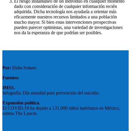
El riesgo instantáneo de un individuo en cualquier momento
dado con consideración de cualquier información recién
adquirida. Dicha tecnología nos ayudaría a orientar más
eficazmente nuestros recursos limitados a una población
mucho mayor. Si bien estas intervenciones prospectivas
pueden parecer optimistas, una variedad de investigaciones
nos da la esperanza de que podrían ser posibles.
Por:
Dalia Solano.
Fuentes:
IMSS.
Infografía: Día mundial para prevención del suicidio.
Expansión política.
El COVID-19 ha dejado a 131,000 niños huérfanos en México,
estima The Lancet.