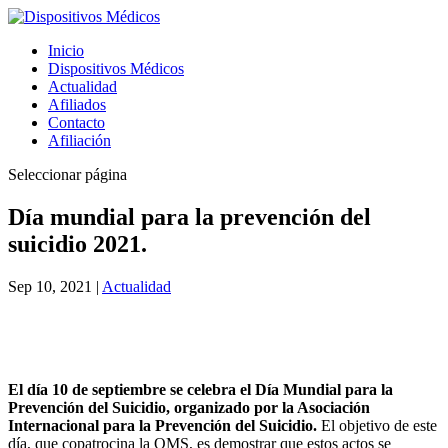
Inicio
Dispositivos Médicos
Actualidad
Afiliados
Contacto
Afiliación
Seleccionar página
Día mundial para la prevención del
suicidio 2021.
Sep 10, 2021
|
Actualidad
El día 10 de septiembre se celebra el Día Mundial para la
Prevención del Suicidio, organizado por la Asociación
Internacional para la Prevención del Suicidio.
El objetivo de este
día, que copatrocina la OMS, es demostrar que estos actos se