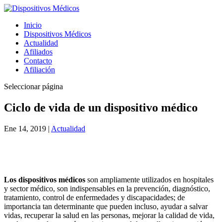
Inicio
Dispositivos Médicos
Actualidad
Afiliados
Contacto
Afiliación
Seleccionar página
Ciclo de vida de un dispositivo médico
Ene 14, 2019
|
Actualidad
Los dispositivos médicos
son ampliamente utilizados en hospitales
y sector médico, son indispensables en la prevención, diagnóstico,
tratamiento, control de enfermedades y discapacidades; de
importancia tan determinante que pueden incluso, ayudar a salvar
vidas, recuperar la salud en las personas, mejorar la calidad de vida,