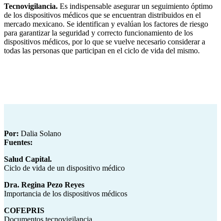
Tecnovigilancia.
Es indispensable asegurar un seguimiento óptimo
de los dispositivos médicos que se encuentran distribuidos en el
mercado mexicano. Se identifican y evalúan los factores de riesgo
para garantizar la seguridad y correcto funcionamiento de los
dispositivos médicos, por lo que se vuelve necesario considerar a
todas las personas que participan en el ciclo de vida del mismo.
Por:
Dalia Solano
Fuentes:
Salud Capital.
Ciclo de vida de un dispositivo médico
Dra. Regina Pezo Reyes
Importancia de los dispositivos médicos
COFEPRIS
Documentos tecnovigilancia.